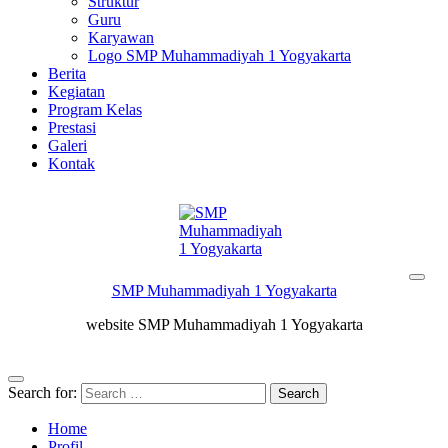
Struktur
Guru
Karyawan
Logo SMP Muhammadiyah 1 Yogyakarta
Berita
Kegiatan
Program Kelas
Prestasi
Galeri
Kontak
SMP Muhammadiyah 1 Yogyakarta
website SMP Muhammadiyah 1 Yogyakarta
Search for:
Home
Profil