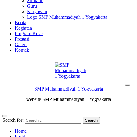
Struktur
Guru
Karyawan
Logo SMP Muhammadiyah 1 Yogyakarta
Berita
Kegiatan
Program Kelas
Prestasi
Galeri
Kontak
SMP Muhammadiyah 1 Yogyakarta
website SMP Muhammadiyah 1 Yogyakarta
Search for:
Home
Profil