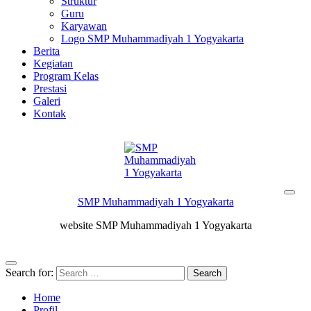
Struktur
Guru
Karyawan
Logo SMP Muhammadiyah 1 Yogyakarta
Berita
Kegiatan
Program Kelas
Prestasi
Galeri
Kontak
SMP Muhammadiyah 1 Yogyakarta
website SMP Muhammadiyah 1 Yogyakarta
Search for:
Home
Profil