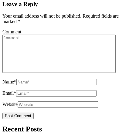
Leave a Reply
Your email address will not be published.
Required fields are
marked
*
Comment
Name
*
Email
*
Website
Recent Posts